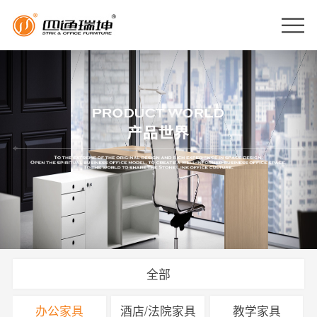
全部
办公家具
酒店/法院家具
教学家具