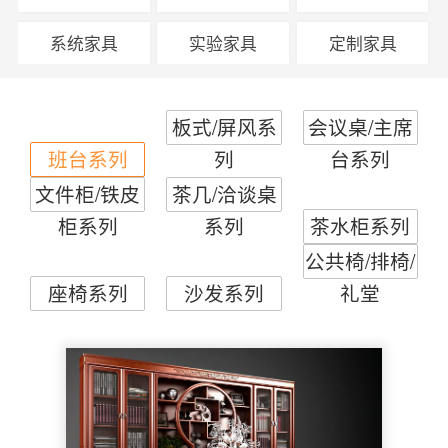
系统家具
实验家具
定制家具
板式/屏风系
会议桌/主席
班台系列
列
台系列
文件柜/铁皮
茶几/洽谈桌
柜系列
系列
茶水柜系列
公共椅/排椅/
座椅系列
沙发系列
礼堂