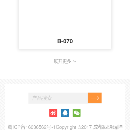
B-070
展开更多
蜀ICP备16036562号-1
Copyright ©2017 成都四通瑞坤