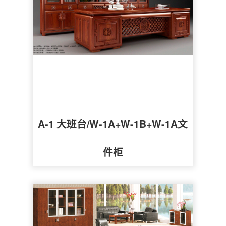
A-1 大班台/W-1A+W-1B+W-1A文
件柜